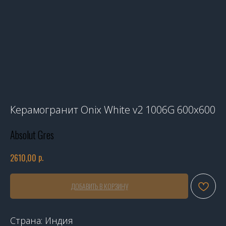
Керамогранит Onix White v2 1006G 600x600
Absolut Gres
р.
2610,00
ДОБАВИТЬ В КОРЗИНУ
Страна: Индия