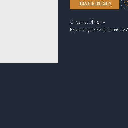
ДОБАВИТЬ В КОРЗИНУ
Страна: Индия
Единица измерения: м