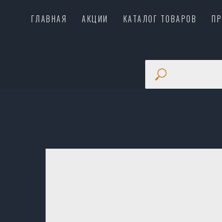
ГЛАВНАЯ
АКЦИИ
КАТАЛОГ ТОВАРОВ
П