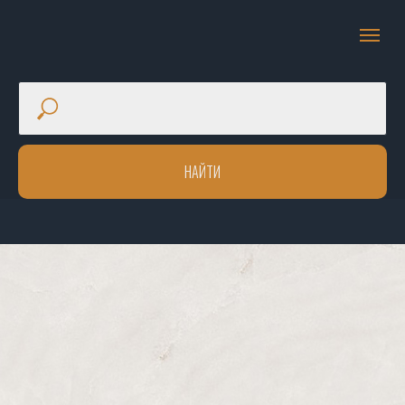
НАЙТИ