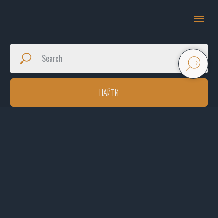
НАЙТИ