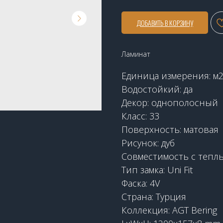
ДОБАВИТЬ В КОРЗИНУ
Ламинат
Единица измерения: м
Водостойкий: да
Декор: однополосный
Класс: 33
Поверхность: матовая
Рисунок: дуб
Совместимость с теплы
Тип замка: Uni Fit
Фаска: 4V
Страна: Турция
Коллекция: AGT Bering