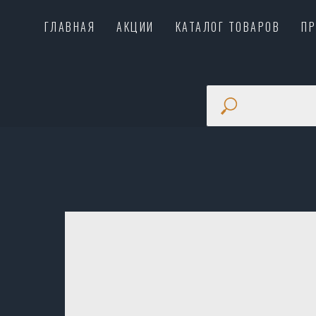
ГЛАВНАЯ
АКЦИИ
КАТАЛОГ ТОВАРОВ
П