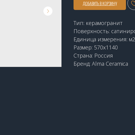
ДОБАВИТЬ В КОРЗИНУ
Тип: керамогранит
Поверхность: cатинир
Единица измерения: м
Размер: 570x1140
Страна: Россия
Бренд: Alma Ceramica