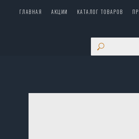
ГЛАВНАЯ
АКЦИИ
КАТАЛОГ ТОВАРОВ
П