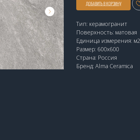
ДОБАВИТЬ В КОРЗИНУ
Тип: керамогранит
Поверхность: матовая
Единица измерения: м
Размер: 600x600
Страна: Россия
Бренд: Alma Ceramica