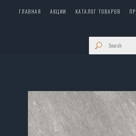
ГЛАВНАЯ
АКЦИИ
КАТАЛОГ ТОВАРОВ
П