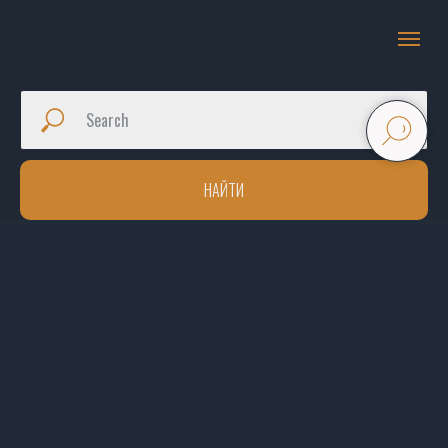
НАЙТИ