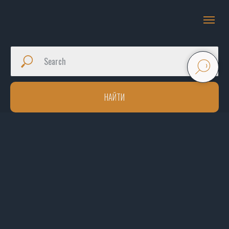
НАЙТИ