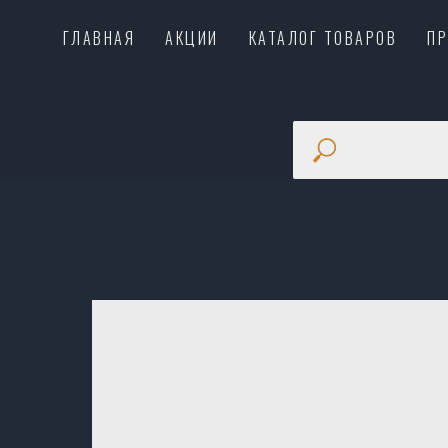
ГЛАВНАЯ
АКЦИИ
КАТАЛОГ ТОВАРОВ
П