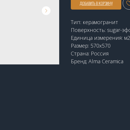
ДОБАВИТЬ В КОРЗИНУ
Тип: керамогранит
Поверхность: sugar-эф
Единица измерения: м
Размер: 570x570
Страна: Россия
Бренд: Alma Ceramica