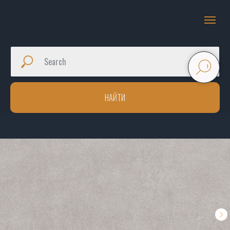
НАЙТИ