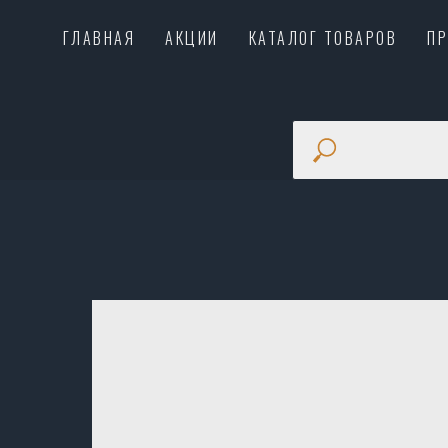
ГЛАВНАЯ
АКЦИИ
КАТАЛОГ ТОВАРОВ
П