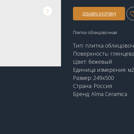
ДОБАВИТЬ В КОРЗИНУ
Плитка облицовочная
Тип: плитка облицово
Поверхность: глянцев
Цвет: бежевый
Единица измерения: м
Размер: 249х500
Страна: Россия
Бренд: Alma Ceramica