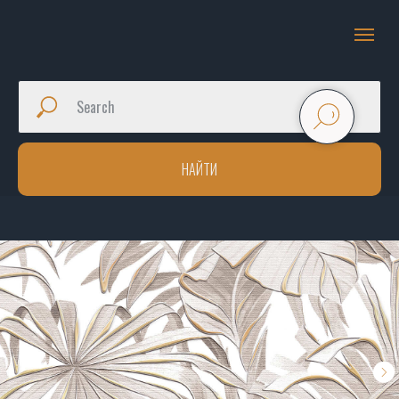
НАЙТИ