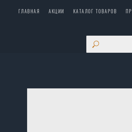
ГЛАВНАЯ
АКЦИИ
КАТАЛОГ ТОВАРОВ
П