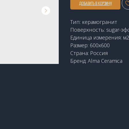
ДОБАВИТЬ В КОРЗИНУ
Тип: керамогранит
Поверхность: sugar-эф
Единица измерения: м
Размер: 600x600
Страна: Россия
Бренд: Alma Ceramica