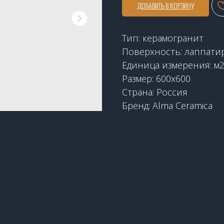
ДОБАВИТЬ В КОРЗИНУ
Тип: керамогранит
Поверхность: лаппати
Единица измерения: м
Размер: 600x600
Страна: Россия
Бренд: Alma Ceramica