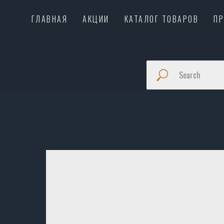
ГЛАВНАЯ
АКЦИИ
КАТАЛОГ ТОВАРОВ
П