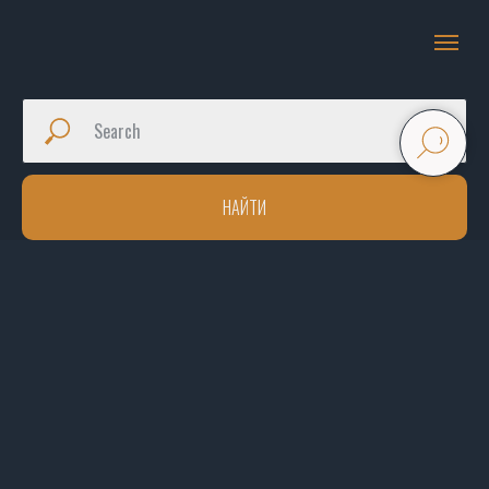
НАЙТИ