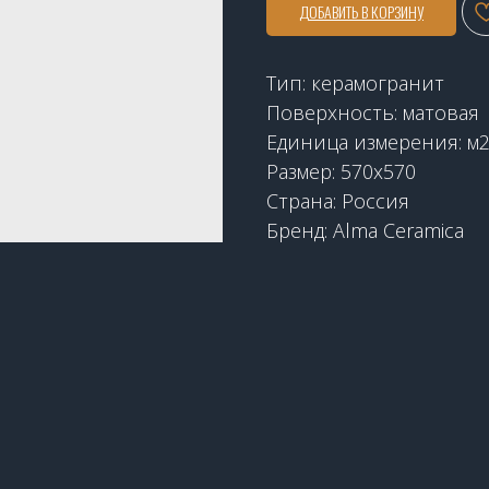
ДОБАВИТЬ В КОРЗИНУ
Тип: керамогранит
Поверхность: матовая
Единица измерения: м
Размер: 570x570
Страна: Россия
Бренд: Alma Ceramica