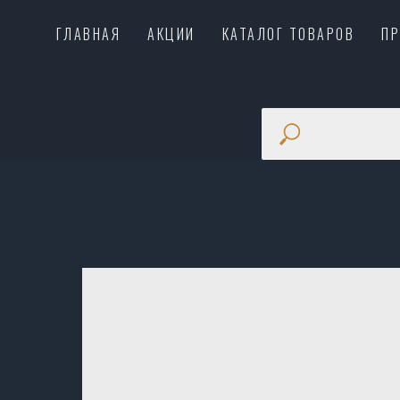
ГЛАВНАЯ
АКЦИИ
КАТАЛОГ ТОВАРОВ
П