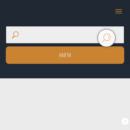
НАЙТИ