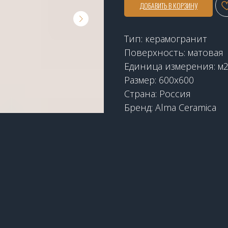
ДОБАВИТЬ В КОРЗИНУ
Тип: керамогранит
Поверхность: матовая
Единица измерения: м
Размер: 600x600
Страна: Россия
Бренд: Alma Ceramica