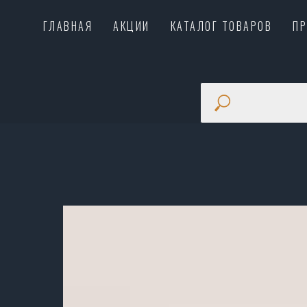
ГЛАВНАЯ
АКЦИИ
КАТАЛОГ ТОВАРОВ
П