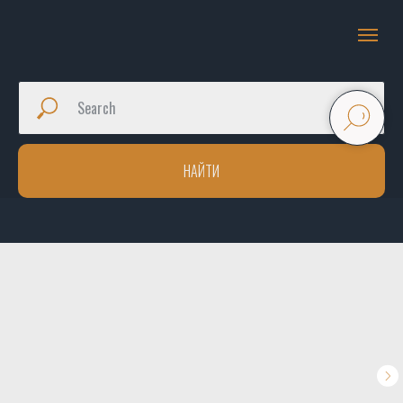
НАЙТИ