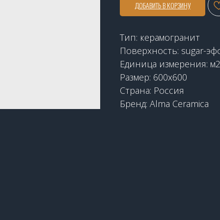
ДОБАВИТЬ В КОРЗИНУ
Тип: керамогранит
Поверхность: sugar-эф
Единица измерения: м
Размер: 600x600
Страна: Россия
Бренд: Alma Ceramica