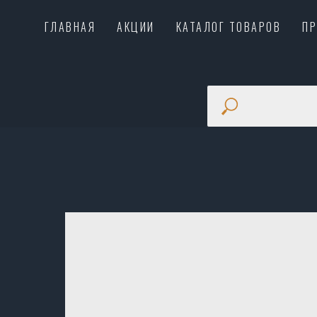
ГЛАВНАЯ
АКЦИИ
КАТАЛОГ ТОВАРОВ
П