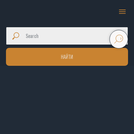
НАЙТИ