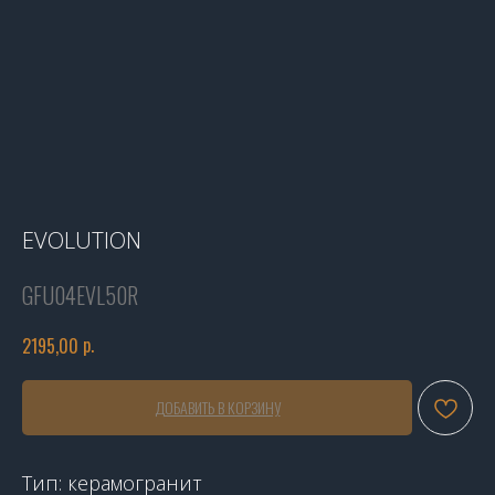
EVOLUTION
GFU04EVL50R
р.
2195,00
ДОБАВИТЬ В КОРЗИНУ
Тип: керамогранит