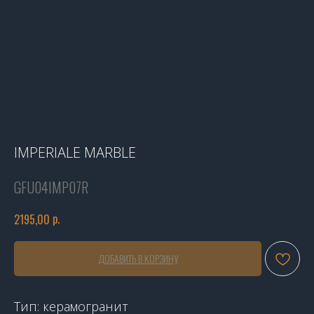
IMPERIALE MARBLE
GFU04IMP07R
р.
2195,00
ДОБАВИТЬ В КОРЗИНУ
Тип: керамогранит