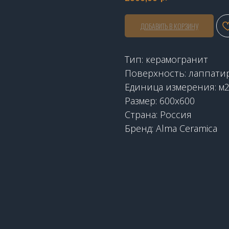
ДОБАВИТЬ В КОРЗИНУ
Тип: керамогранит
Поверхность: лаппати
Единица измерения: м
Размер: 600x600
Страна: Россия
Бренд: Alma Ceramica