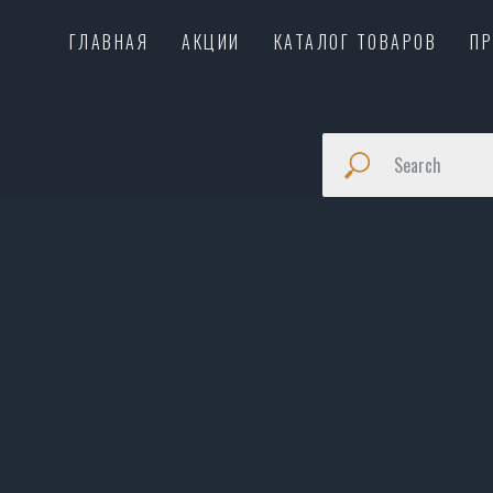
ГЛАВНАЯ
АКЦИИ
КАТАЛОГ ТОВАРОВ
П