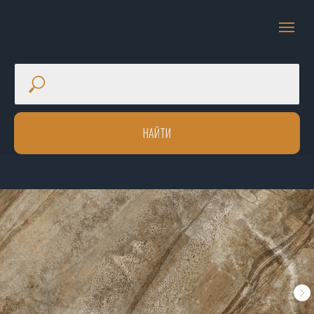
НАЙТИ