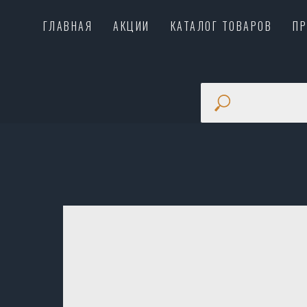
ГЛАВНАЯ
АКЦИИ
КАТАЛОГ ТОВАРОВ
П