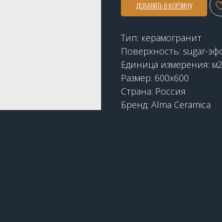
ДОБАВИТЬ В КОРЗИНУ
Тип: керамогранит
Поверхность: sugar-эф
Единица измерения: м
Размер: 600x600
Страна: Россия
Бренд: Alma Ceramica