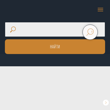
НАЙТИ