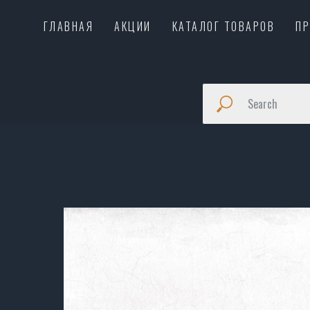
ГЛАВНАЯ
АКЦИИ
КАТАЛОГ ТОВАРОВ
П