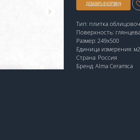
ДОБАВИТЬ В КОРЗИНУ
Тип: плитка облицово
Поверхность: глянцев
Размер: 249х500
Единица измерения: м
Страна: Россия
Бренд: Alma Ceramica