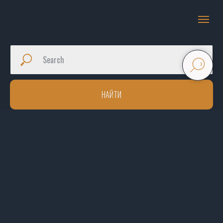
НАЙТИ