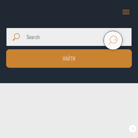
НАЙТИ