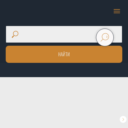
НАЙТИ