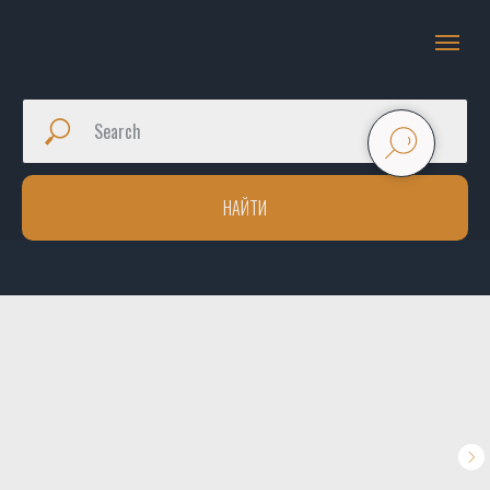
НАЙТИ