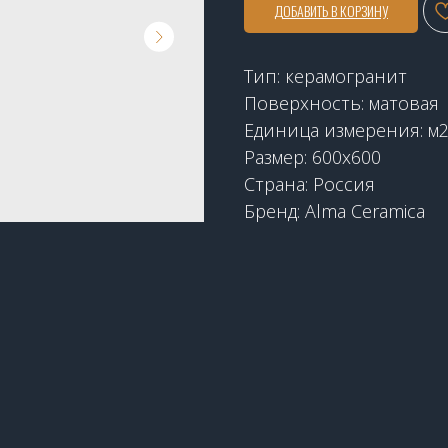
ДОБАВИТЬ В КОРЗИНУ
Тип: керамогранит
Поверхность: матовая
Единица измерения: м
Размер: 600x600
Страна: Россия
Бренд: Alma Ceramica