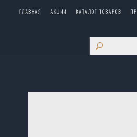
ГЛАВНАЯ
АКЦИИ
КАТАЛОГ ТОВАРОВ
П