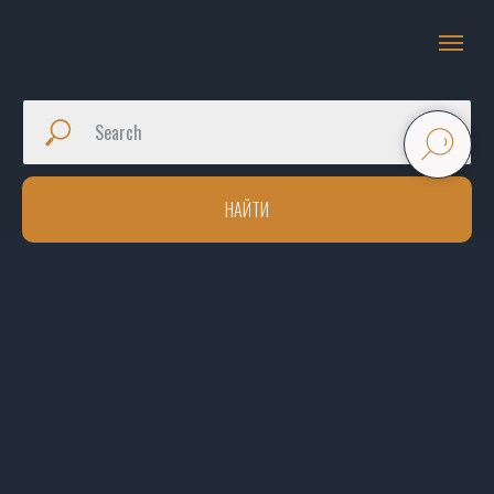
НАЙТИ