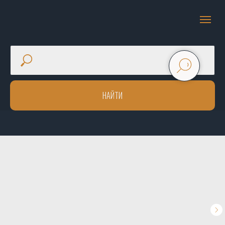
НАЙТИ