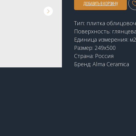
ДОБАВИТЬ В КОРЗИНУ
Тип: плитка облицово
Поверхность: глянцев
Единица измерения: м
Размер: 249х500
Страна: Россия
Бренд: Alma Ceramica