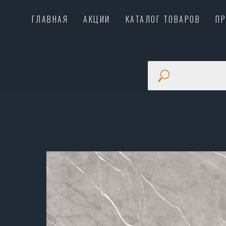
ГЛАВНАЯ
АКЦИИ
КАТАЛОГ ТОВАРОВ
П