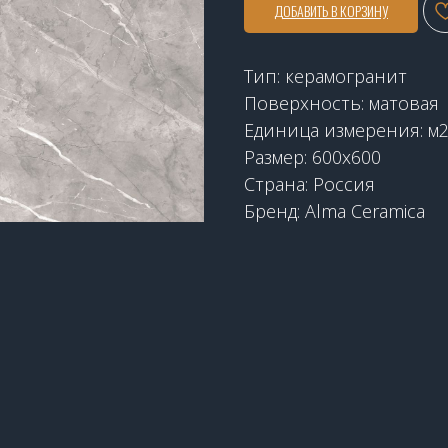
ДОБАВИТЬ В КОРЗИНУ
Тип: керамогранит
Поверхность: матовая
Единица измерения: м
Размер: 600x600
Страна: Россия
Бренд: Alma Ceramica