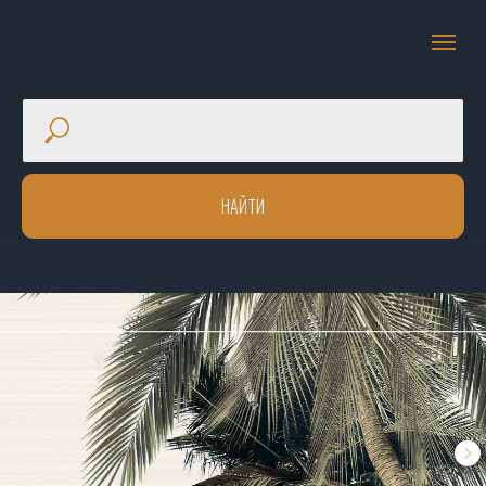
НАЙТИ