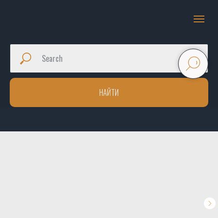
НАЙТИ