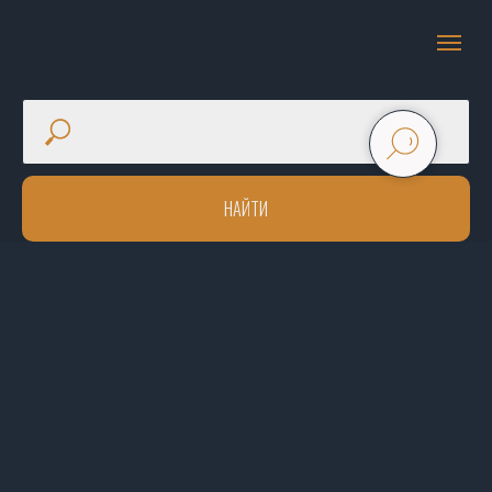
НАЙТИ