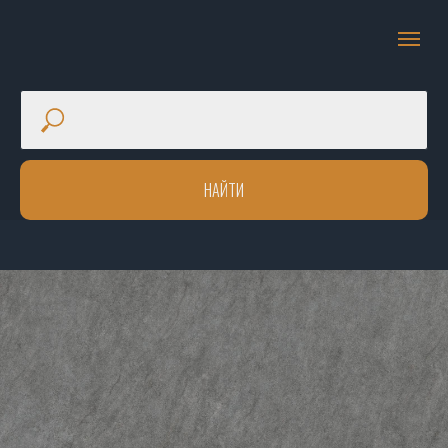
НАЙТИ