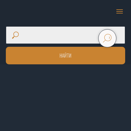
НАЙТИ