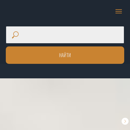
НАЙТИ