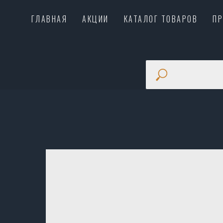
ГЛАВНАЯ
АКЦИИ
КАТАЛОГ ТОВАРОВ
П