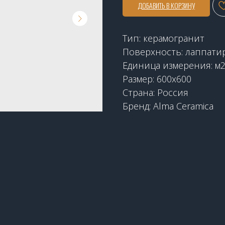
ДОБАВИТЬ В КОРЗИНУ
Тип: керамогранит
Поверхность: лаппати
Единица измерения: м
Размер: 600x600
Страна: Россия
Бренд: Alma Ceramica