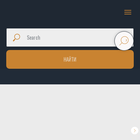
НАЙТИ