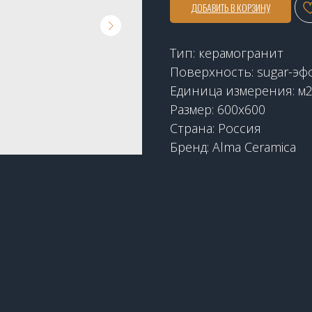
ДОБАВИТЬ В КОРЗИНУ
Тип: керамогранит
Поверхность: sugar-эф
Единица измерения: м
Размер: 600x600
Страна: Россия
Бренд: Alma Ceramica