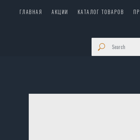
ГЛАВНАЯ
АКЦИИ
КАТАЛОГ ТОВАРОВ
П