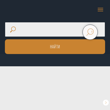
НАЙТИ