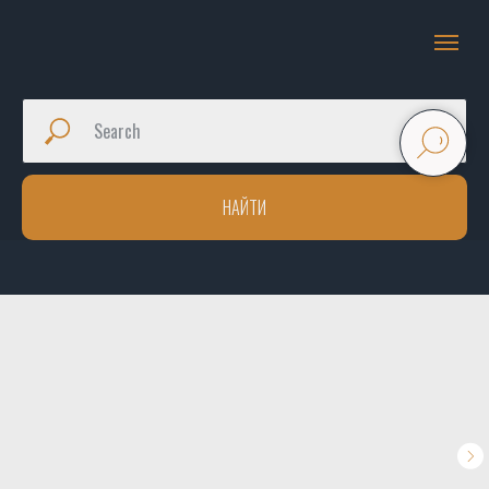
НАЙТИ