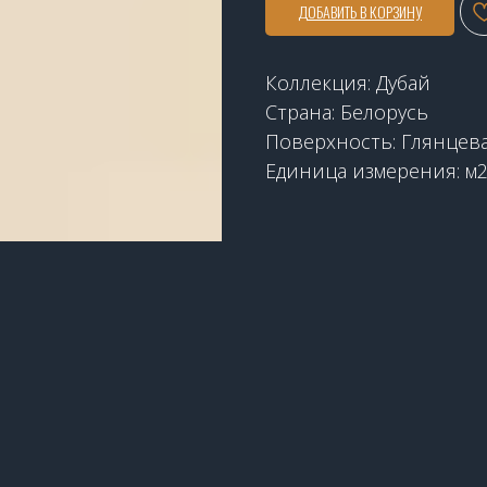
ДОБАВИТЬ В КОРЗИНУ
Коллекция: Дубай
Страна: Белорусь
Поверхность: Глянцев
Единица измерения: м