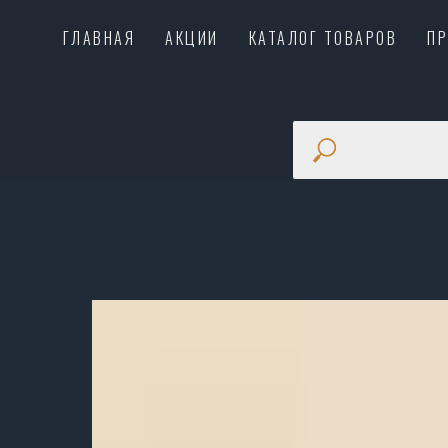
ГЛАВНАЯ
АКЦИИ
КАТАЛОГ ТОВАРОВ
П