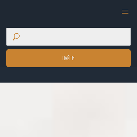
НАЙТИ